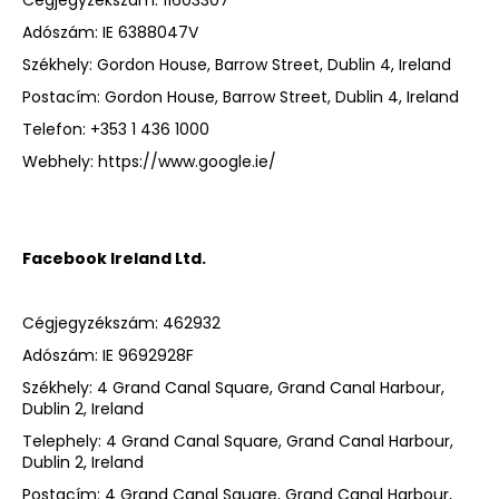
Adószám: IE 6388047V
Székhely: Gordon House, Barrow Street, Dublin 4, Ireland
Postacím: Gordon House, Barrow Street, Dublin 4, Ireland
Telefon: +353 1 436 1000
Webhely:
https://www.google.ie/
Facebook Ireland Ltd.
Cégjegyzékszám: 462932
Adószám: IE 9692928F
Székhely: 4 Grand Canal Square, Grand Canal Harbour,
Dublin 2, Ireland
Telephely: 4 Grand Canal Square, Grand Canal Harbour,
Dublin 2, Ireland
Postacím: 4 Grand Canal Square, Grand Canal Harbour,